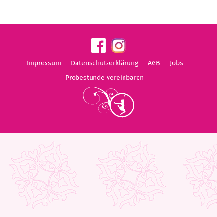
Impressum
Datenschutzerklärung
AGB
Jobs
Probestunde vereinbaren