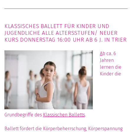
KLASSISCHES BALLETT FÜR KINDER UND
JUGENDLICHE ALLE ALTERSSTUFEN/ NEUER
KURS DONNERSTAG 16:00 UHR AB 6 J. IN TRIER
A
b ca. 6
Jahren
lernen die
Kinder die
Grundbegriffe des
Klassischen Balletts
.
Ballett fördert die Körperbeherrschung, Körperspannung