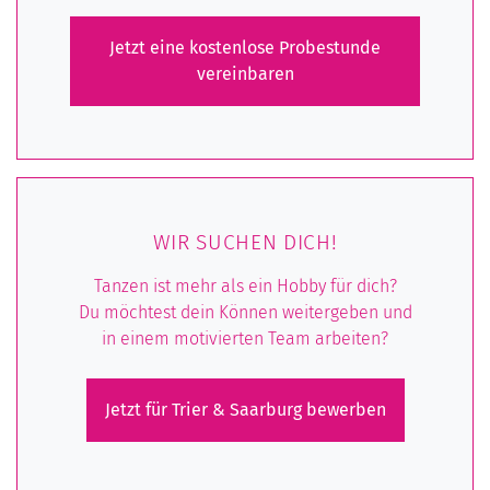
Jetzt eine kostenlose Probestunde
vereinbaren
WIR SUCHEN DICH!
Tanzen ist mehr als ein Hobby für dich?
Du möchtest dein Können weitergeben und
in einem motivierten Team arbeiten?
Jetzt für Trier & Saarburg bewerben