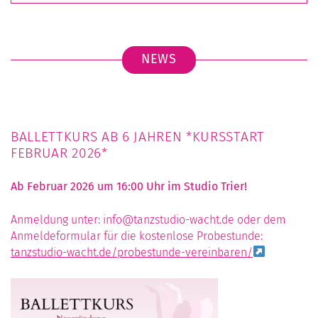
NEWS
BALLETTKURS AB 6 JAHREN *KURSSTART
FEBRUAR 2026*
Ab Februar 2026 um 16:00 Uhr im Studio Trier!
Anmeldung unter: info@tanzstudio-wacht.de oder dem
Anmeldeformular für die kostenlose Probestunde:
tanzstudio-wacht.de/probestunde-vereinbaren/