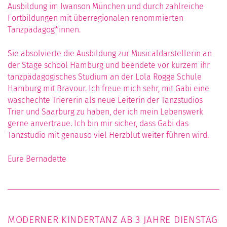
Ausbildung im Iwanson München und durch zahlreiche
Fortbildungen mit überregionalen renommierten
Tanzpädagog*innen.
Sie absolvierte die Ausbildung zur Musicaldarstellerin an
der Stage school Hamburg und beendete vor kurzem ihr
tanzpädagogisches Studium an der Lola Rogge Schule
Hamburg mit Bravour. Ich freue mich sehr, mit Gabi eine
waschechte Triererin als neue Leiterin der Tanzstudios
Trier und Saarburg zu haben, der ich mein Lebenswerk
gerne anvertraue. Ich bin mir sicher, dass Gabi das
Tanzstudio mit genauso viel Herzblut weiter führen wird.
Eure Bernadette
MODERNER KINDERTANZ AB 3 JAHRE DIENSTAG