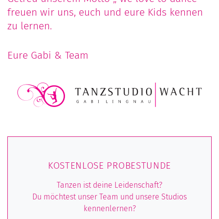
freuen wir uns, euch und eure Kids kennen
zu lernen.
Eure Gabi & Team
KOSTENLOSE PROBESTUNDE
Tanzen ist deine Leidenschaft?
Du möchtest unser Team und unsere Studios
kennenlernen?