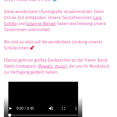
Diese wunderbare Choreografie ist während der Zoom
Online Zeit entstanden. Unsere Tanzlehrerinnen
Lara
Schitto
und
Susanne Wessel
haben wochenlang unsere
Tänzerinnen unterrichtet.
Wir sind so stolz auf die wunderbare Leistung unserer
Schülerinnen
Ebenso geht ein großes Dankeschön an die Trierer Band
Owelz (instagram:
@owelz_music
), die uns ihr Musikstück
zur Verfügung gestellt haben.