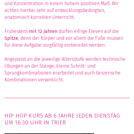
und Konzentration in einem hohem positiven Maß. Wir
achten hierbei sehr auf entwicklungsbedingten,
anatomisch korrekten Unterricht.
Frühestens
mit 12 Jahren
dürfen eifrige Eleven auf die
Spitze
, denn der Körper und vor allem die Füße müssen
für diese Aufgabe sorgfältig vorbereitet werden.
Angepasst an die jeweilige Altersstufe werden technische
Übungen an der Stange, kleine Schritt- und
Sprungkombinationen erarbeitet und auch tänzerische
Kombinationen verwirklicht.
HIP HOP KURS AB 6 JAHRE JEDEN DIENSTAG
UM 16:30 UHR IN TRIER