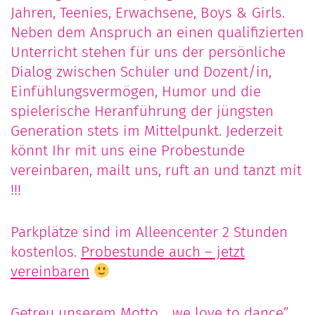
Jahren, Teenies, Erwachsene, Boys & Girls.
Neben dem Anspruch an einen qualifizierten
Unterricht stehen für uns der persönliche
Dialog zwischen Schüler und Dozent/in,
Einfühlungsvermögen, Humor und die
spielerische Heranführung der jüngsten
Generation stets im Mittelpunkt. Jederzeit
könnt Ihr mit uns eine Probestunde
vereinbaren, mailt uns, ruft an und tanzt mit
!!!
Parkplätze sind im Alleencenter 2 Stunden
kostenlos.
Probestunde auch – jetzt
vereinbaren
Getreu unserem Motto „ we love to dance”