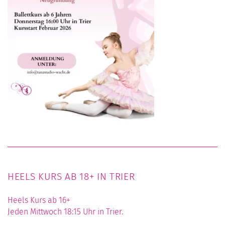
HEELS KURS AB 18+ IN TRIER
Heels Kurs ab 16+
Jeden Mittwoch 18:15 Uhr in Trier.