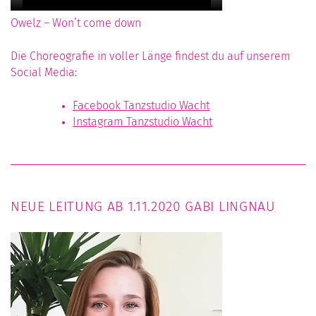
Owelz – Won’t come down
Die Choreografie in voller Länge findest du auf unserem
Social Media:
Facebook Tanzstudio Wacht
Instagram Tanzstudio Wacht
NEUE LEITUNG AB 1.11.2020 GABI LINGNAU