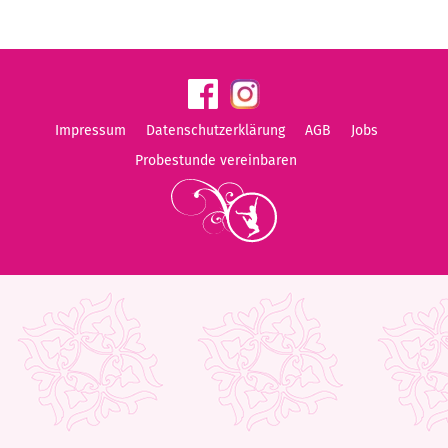
Impressum
Datenschutzerklärung
AGB
Jobs
Probestunde vereinbaren