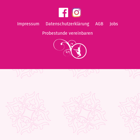
Impressum
Datenschutzerklärung
AGB
Jobs
Probestunde vereinbaren