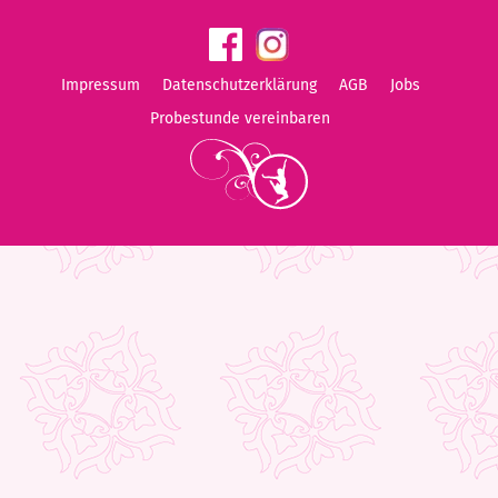
Impressum
Datenschutzerklärung
AGB
Jobs
Probestunde vereinbaren