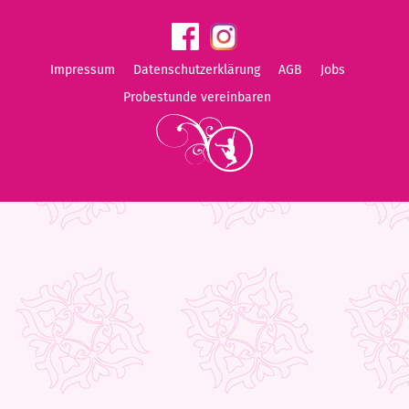
Impressum
Datenschutzerklärung
AGB
Jobs
Probestunde vereinbaren