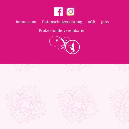
Impressum
Datenschutzerklärung
AGB
Jobs
Probestunde vereinbaren