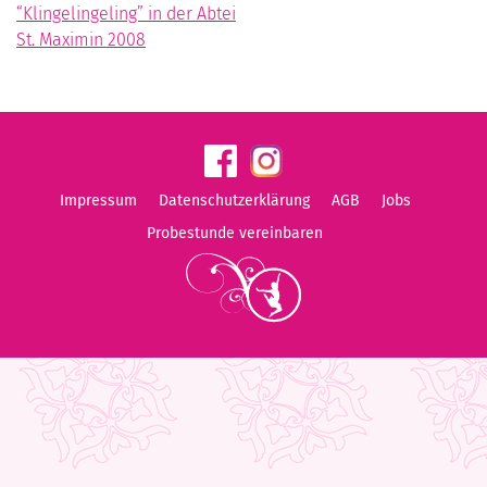
“Klingelingeling” in der Abtei
St. Maximin 2008
Impressum
Datenschutzerklärung
AGB
Jobs
Probestunde vereinbaren