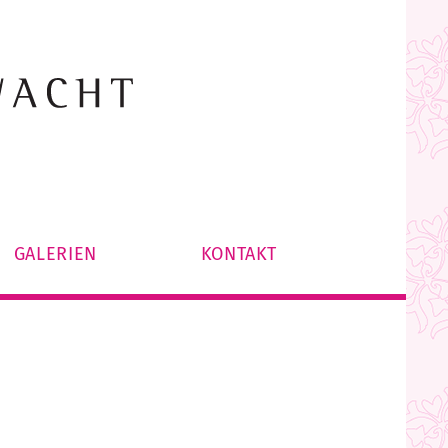
GALERIEN
KONTAKT