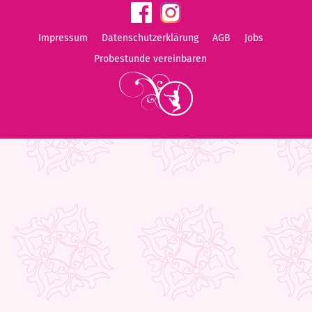
Impressum
Datenschutzerklärung
AGB
Jobs
Probestunde vereinbaren