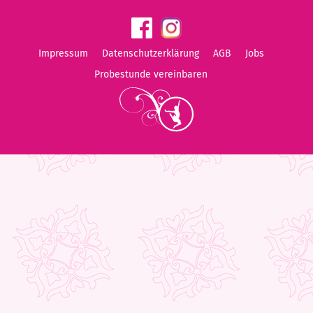
Impressum
Datenschutzerklärung
AGB
Jobs
Probestunde vereinbaren