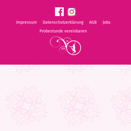
Impressum
Datenschutzerklärung
AGB
Jobs
Probestunde vereinbaren