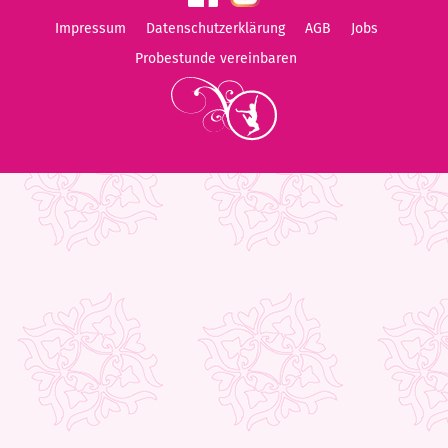
Impressum
Datenschutzerklärung
AGB
Jobs
Probestunde vereinbaren