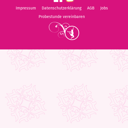
Impressum
Datenschutzerklärung
AGB
Jobs
Probestunde vereinbaren