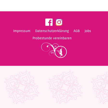
Impressum
Datenschutzerklärung
AGB
Jobs
Probestunde vereinbaren