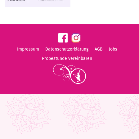
Impressum
Datenschutzerklärung
AGB
Jobs
Probestunde vereinbaren