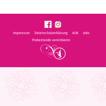
Impressum
Datenschutzerklärung
AGB
Jobs
Probestunde vereinbaren